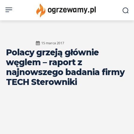
15 marca 2017
Polacy grzeją głównie
węglem – raport z
najnowszego badania firmy
TECH Sterowniki