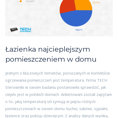
Łazienka najcieplejszym
pomieszczeniem w domu
Jednym z kluczowych tematów, poruszanych w kontekście
ogrzewania pomieszczeń jest temperatura. Firma TECH
Sterowniki w swoim badaniu postanowiła sprawdzić, jak
ciepło jest w polskich domach. Ankietowani zostali zapytani
o to, jaką temperaturę utrzymują w pięciu różnych
pomieszczeniach w swoim domu: kuchni, salonie, sypialni,
łazience oraz pokoju dziecięcym. Z analizy danych wynika,