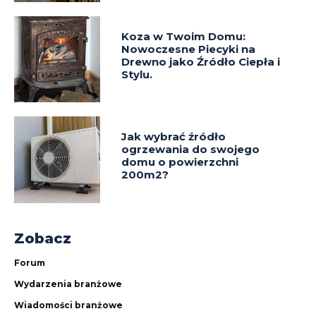
Koza w Twoim Domu:
Nowoczesne Piecyki na
Drewno jako Źródło Ciepła i
Stylu.
Jak wybrać źródło
ogrzewania do swojego
domu o powierzchni
200m2?
Zobacz
Forum
Wydarzenia branżowe
Wiadomości branżowe