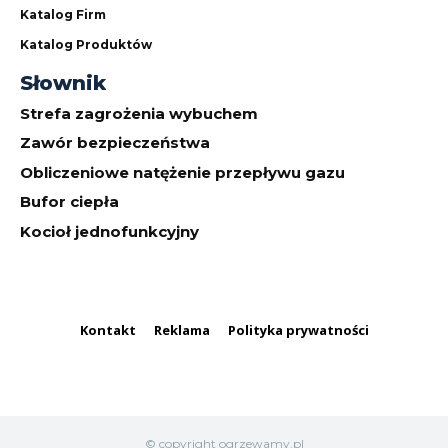
Katalog Firm
Katalog Produktów
Słownik
Strefa zagrożenia wybuchem
Zawór bezpieczeństwa
Obliczeniowe natężenie przepływu gazu
Bufor ciepła
Kocioł jednofunkcyjny
Kontakt
Reklama
Polityka prywatności
© copyright ogrzewamy.pl