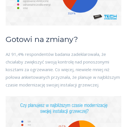
Gotowi na zmiany?
Aż 91,4% respondentów badania zadeklarowała, że
chciałaby zwiększyć swoją kontrolę nad ponoszonymi
kosztami za ogrzewanie. Co więcej, niewiele mniej niż
połowa ankietowanych przyznała, że planuje w najbliższym
czasie modernizację swojej instalacji grzewczej.