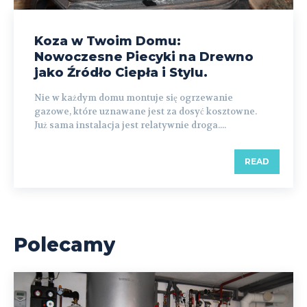
Koza w Twoim Domu:
Nowoczesne Piecyki na Drewno
jako Źródło Ciepła i Stylu.
Nie w każdym domu montuje się ogrzewanie
gazowe, które uznawane jest za dosyć kosztowne.
Już sama instalacja jest relatywnie droga....
READ
Polecamy