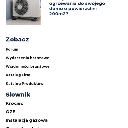
ogrzewania do swojego
domu o powierzchni
200m2?
Zobacz
Forum
Wydarzenia branżowe
Wiadomości branżowe
Katalog Firm
Katalog Produktów
Słownik
Króciec
OZE
Instalacja gazowa