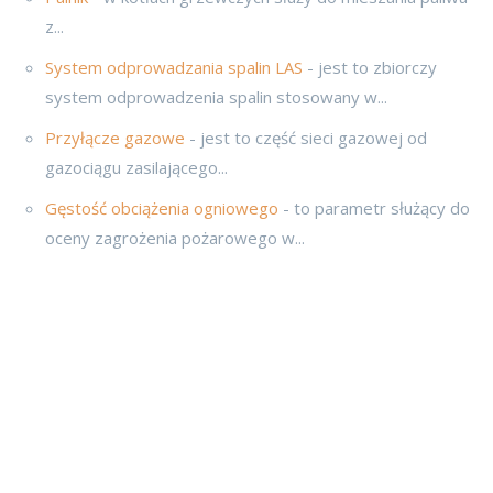
z...
System odprowadzania spalin LAS
- jest to zbiorczy
system odprowadzenia spalin stosowany w...
Przyłącze gazowe
- jest to część sieci gazowej od
gazociągu zasilającego...
Gęstość obciążenia ogniowego
- to parametr służący do
oceny zagrożenia pożarowego w...