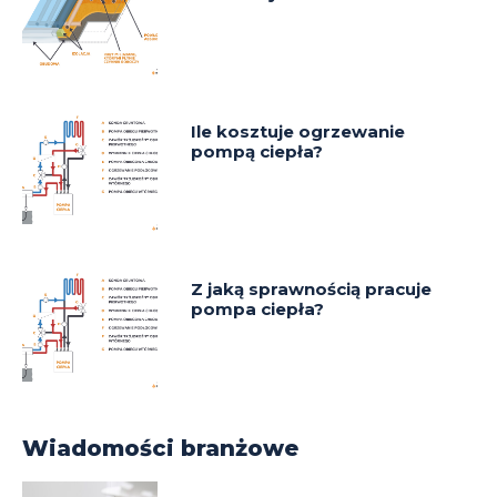
Ile kosztuje ogrzewanie
pompą ciepła?
Z jaką sprawnością pracuje
pompa ciepła?
Wiadomości branżowe