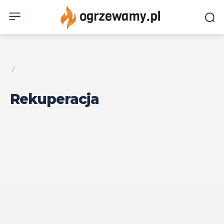
Rekuperacja